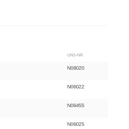
UNS-NR.
N08020
N06022
N06455
N06025