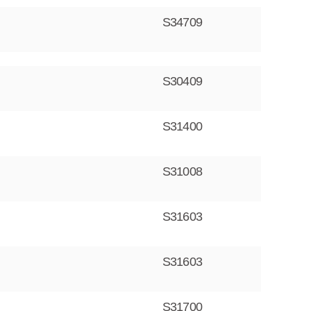
S34709
S30409
S31400
S31008
S31603
S31603
S31700