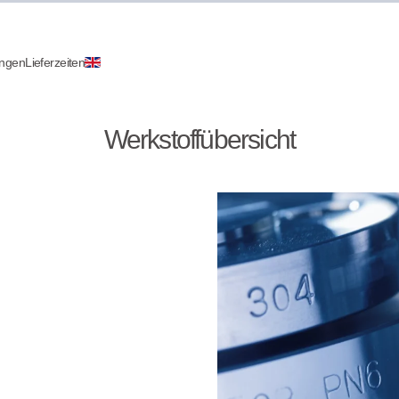
ungen
Lieferzeiten
Werkstoffübersicht