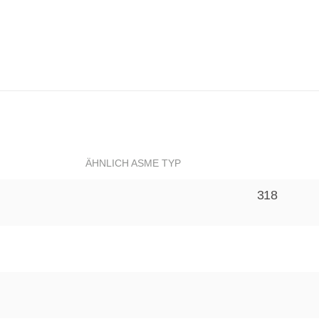
ÄHNLICH ASME TYP
318