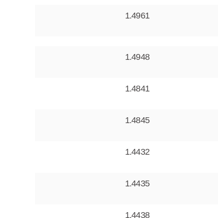
1.4961
1.4948
1.4841
1.4845
1.4432
1.4435
1.4438