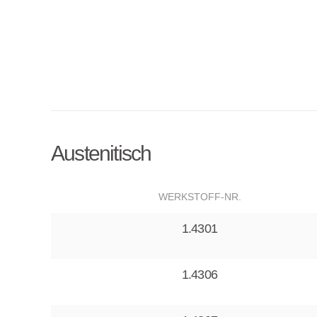
Austenitisch
WERKSTOFF-NR.
1.4301
1.4306