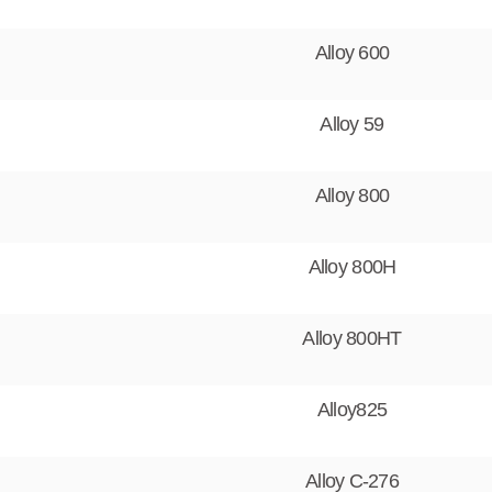
Alloy 600
Alloy 59
Alloy 800
Alloy 800H
Alloy 800HT
Alloy825
Alloy C-276