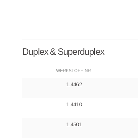
Duplex & Superduplex
WERKSTOFF-NR.
1.4462
1.4410
1.4501