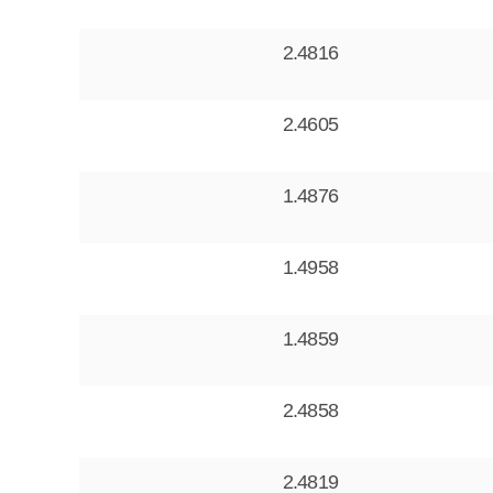
2.4816
2.4605
1.4876
1.4958
1.4859
2.4858
2.4819