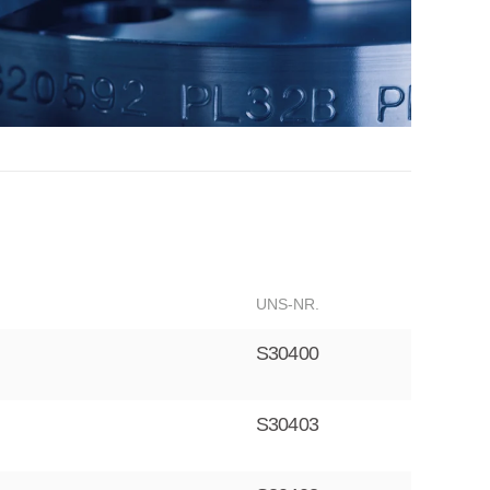
UNS-NR.
S30400
S30403