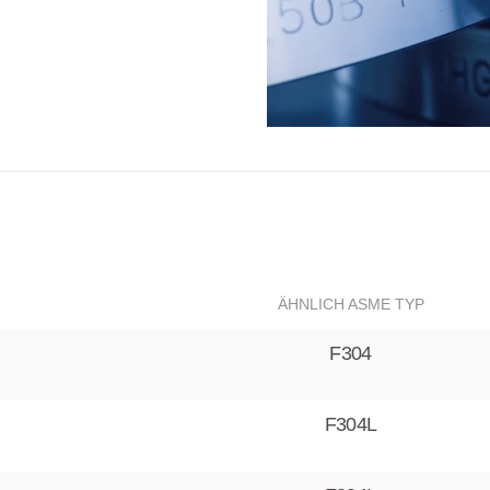
ÄHNLICH ASME TYP
F304
F304L