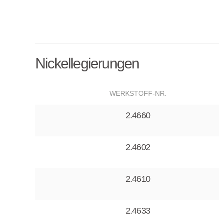
Nickellegierungen
WERKSTOFF-NR.
2.4660
2.4602
2.4610
2.4633