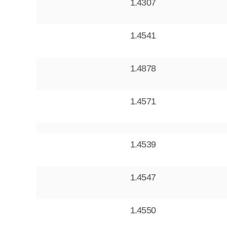
1.4307
1.4541
1.4878
1.4571
1.4539
1.4547
1.4550