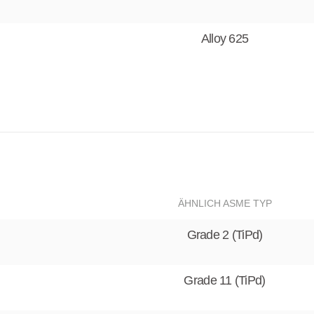
Alloy 625
ÄHNLICH ASME TYP
Grade 2 (TiPd)
Grade 11 (TiPd)