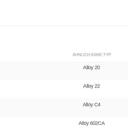
ÄHNLICH ASME TYP
Alloy 20
Alloy 22
Alloy C4
Alloy 602CA