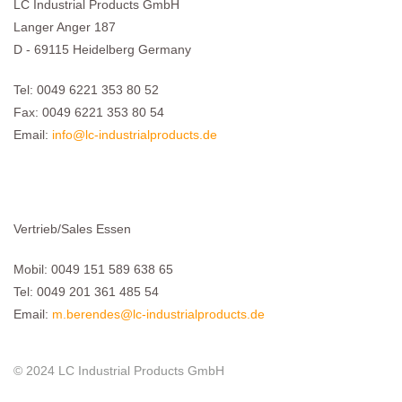
LC Industrial Products GmbH
Langer Anger 187
D - 69115 Heidelberg Germany
Tel: 0049 6221 353 80 52
Fax: 0049 6221 353 80 54
Email:
info@lc-industrialproducts.de
Vertrieb/Sales Essen
Mobil: 0049 151 589 638 65
Tel: 0049 201 361 485 54
Email:
m.berendes@lc-industrialproducts.de
© 2024 LC Industrial Products GmbH