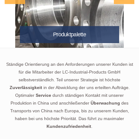
Produktpalette
Ständige Orientierung an den Anforderungen unserer Kunden ist
für die Mitarbeiter der LC-Industrial-Products GmbH
selbstverständlich. Teil unserer Strategie ist höchste
Zuverlässigkeit
in der Abwicklung der uns erteilten Aufträge.
Optimaler
Service
durch ständigen Kontakt mit unserer
Produktion in China und anschließender
Überwachung
des
Transports von China nach Europa, bis zu unserem Kunden,
haben bei uns höchste Priorität. Das führt zu maximaler
Kundenzufriedenheit
.