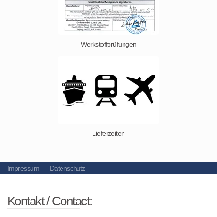
Werkstoffprüfungen
Lieferzeiten
Impressum
Datenschutz
Kontakt / Contact: