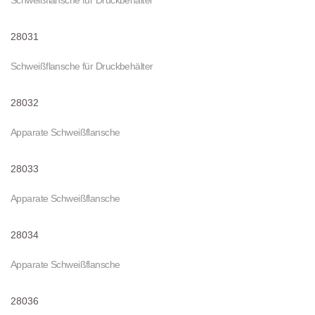
28031
Schweißflansche für Druckbehälter
28032
Apparate Schweißflansche
28033
Apparate Schweißflansche
28034
Apparate Schweißflansche
28036