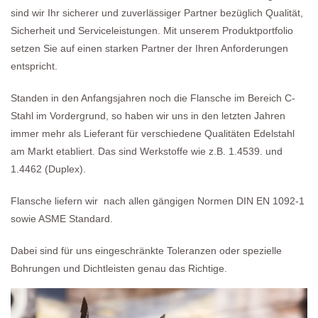
sind wir Ihr sicherer und zuverlässiger Partner bezüglich Qualität,
Sicherheit und Serviceleistungen. Mit unserem Produktportfolio
setzen Sie auf einen starken Partner der Ihren Anforderungen
entspricht.
Standen in den Anfangsjahren noch die Flansche im Bereich C-
Stahl im Vordergrund, so haben wir uns in den letzten Jahren
immer mehr als Lieferant für verschiedene Qualitäten Edelstahl
am Markt etabliert. Das sind Werkstoffe wie z.B. 1.4539. und
1.4462 (Duplex).
Flansche liefern wir nach allen gängigen Normen DIN EN 1092-1
sowie ASME Standard.
Dabei sind für uns eingeschränkte Toleranzen oder spezielle
Bohrungen und Dichtleisten genau das Richtige.