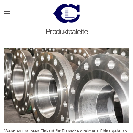
Zum Hauptinhalt springen
Produktpalette
Wenn es um Ihren Einkauf für Flansche direkt aus China geht, so