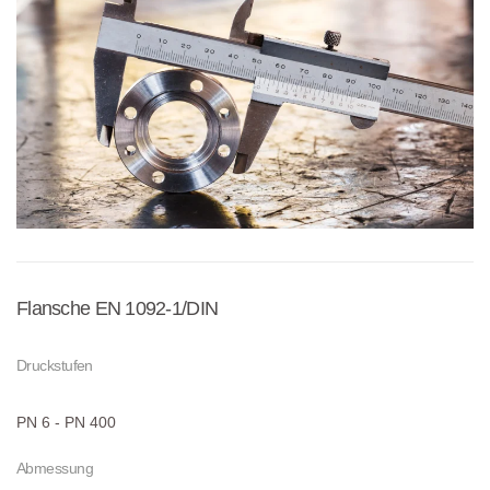
Flansche EN 1092-1/DIN
Druckstufen
PN 6 - PN 400
Abmessung