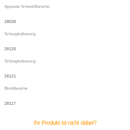
Apparate Schweißflansche
28038
Schauglasfassung
28120
Schauglasfassung
28121
Blockflansche
28117
Ihr Produkt ist nicht dabei?