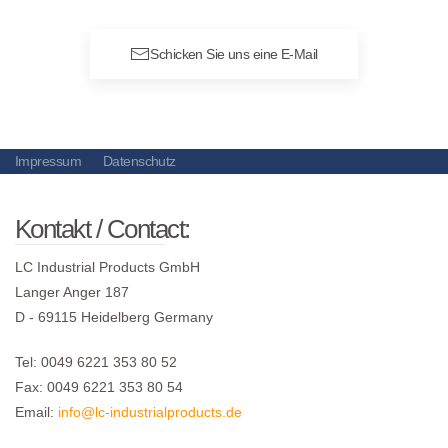
Schicken Sie uns eine E-Mail
Impressum
Datenschutz
Kontakt / Contact:
LC Industrial Products GmbH
Langer Anger 187
D - 69115 Heidelberg Germany
Tel: 0049 6221 353 80 52
Fax: 0049 6221 353 80 54
Email:
info@lc-industrialproducts.de