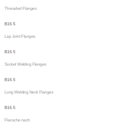
Threaded Flanges
B16.5
Lap Joint Flanges
B16.5
Socket Welding Flanges
B16.5
Long Welding Neck Flanges
B16.5
Flansche nach